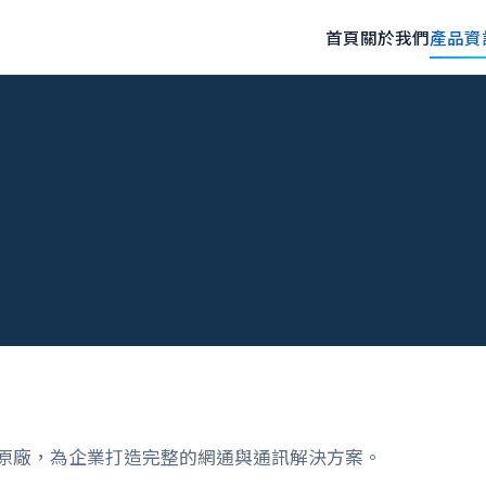
首頁
關於我們
產品資
原廠，為企業打造完整的網通與通訊解決方案。