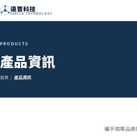
遠豐科技
FARICH TECHNOLOGY
PRODUCTS
產品資訊
首頁
/
產品資訊
攜手領導品牌