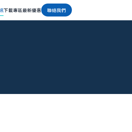
訊
下載專區
最新優惠
聯絡我們