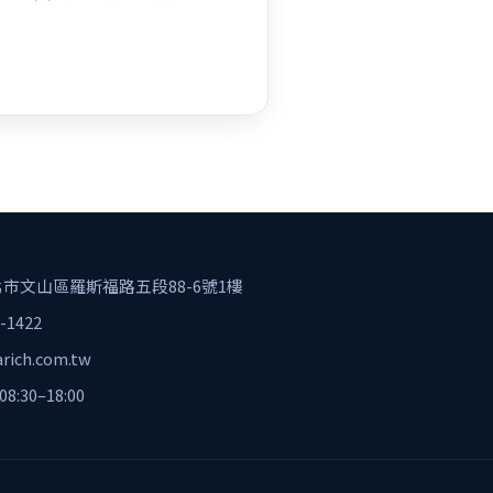
 台北市文山區羅斯福路五段88-6號1樓
-1422
rich.com.tw
:30–18:00