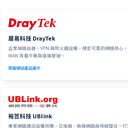
居易科技 DrayTek
企業級路由器、VPN 與防火牆設備，穩定可靠的網路核心
WAN 負載平衡與遠端管理。
原廠網站
產品展示
裕笠科技 UBlink
專業網路通訊設備供應，交換器、無線網路與佈線整合，打